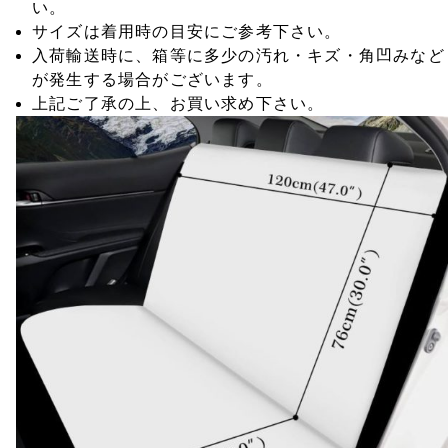
い。
サイズは着用時の目安にご参考下さい。
入荷輸送時に、箱等に多少の汚れ・キズ・角凹みなど
が発生する場合がございます。
上記ご了承の上、お買い求め下さい。