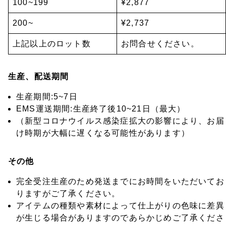
100~199
¥2,877
200~
¥2,737
上記以上のロット数
お問合せください。
生産、配送期間
生産期間:5~7日
EMS運送期間:生産終了後10~21日（最大）
（新型コロナウイルス感染症拡大の影響により、お届
け時期が大幅に遅くなる可能性があります）
その他
完全受注生産のため発送までにお時間をいただいてお
りますがご了承ください。
アイテムの種類や素材によって仕上がりの色味に差異
が生じる場合がありますのであらかじめご了承くださ