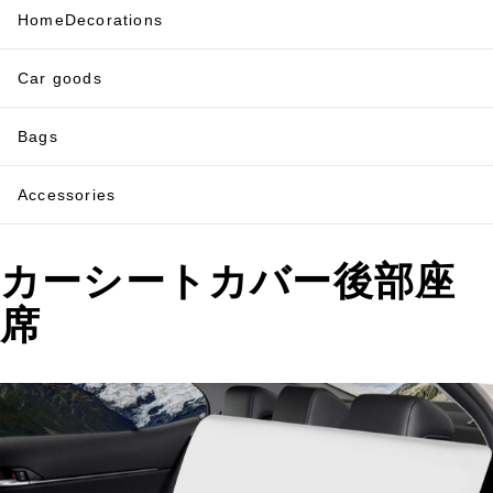
HomeDecorations
Car goods
Bags
Accessories
カーシートカバー後部座
席