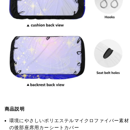
商品説明
環境にやさしいポリエステルマイクロファイバー素材
の後部座席用カーシートカバー