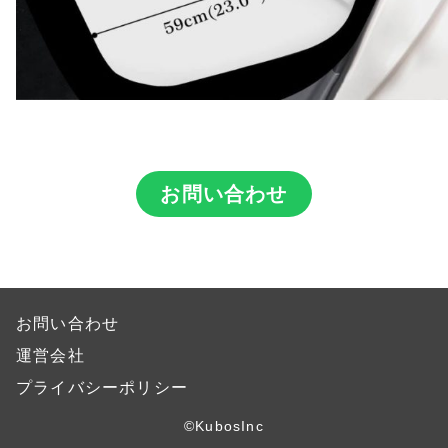
お問い合わせ
お問い合わせ
運営会社
プライバシーポリシー
©KubosInc