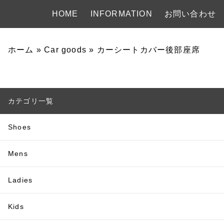
HOME
INFORMATION
お問い合わせ
ホーム
»
Car goods
»
カーシートカバー後部座席
カテゴリ一覧
Shoes
Mens
Ladies
Kids