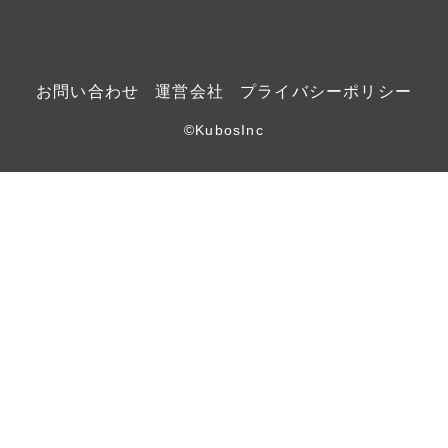
お問い合わせ
運営会社
プライバシーポリシー
©KubosInc