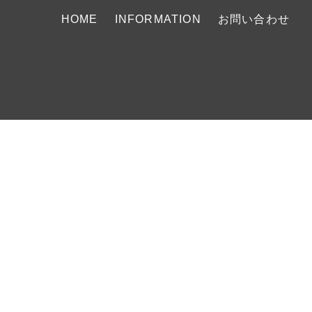
HOME
INFORMATION
お問い合わせ