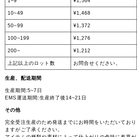
1~9
¥1,564
10~49
¥1,468
50~99
¥1,372
100~199
¥1,276
200~
¥1,212
上記以上のロット数
お問合せください。
生産、配送期間
生産期間:5~7日
EMS運送期間:生産終了後14~21日
その他
完全受注生産のため発送までにお時間をいただいており
ますがご了承ください。
アイテムの種類や素材によって仕上がりの色味に差異が