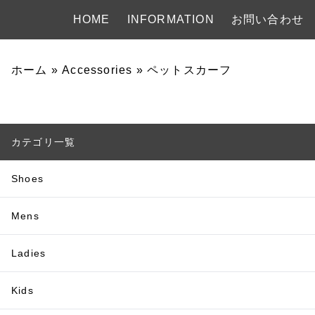
HOME
INFORMATION
お問い合わせ
ホーム
»
Accessories
»
ペットスカーフ
カテゴリ一覧
Shoes
Mens
Ladies
Kids