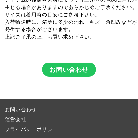
生じる場合がありますのであらかじめご了承ください。
サイズは着用時の目安にご参考下さい。
入荷輸送時に、箱等に多少の汚れ・キズ・角凹みなどが
発生する場合がございます。
上記ご了承の上、お買い求め下さい。
お問い合わせ
お問い合わせ
運営会社
プライバシーポリシー