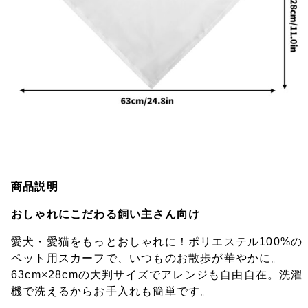
商品説明
おしゃれにこだわる飼い主さん向け
愛犬・愛猫をもっとおしゃれに！ポリエステル100%の
ペット用スカーフで、いつものお散歩が華やかに。
63cm×28cmの大判サイズでアレンジも自由自在。洗濯
機で洗えるからお手入れも簡単です。