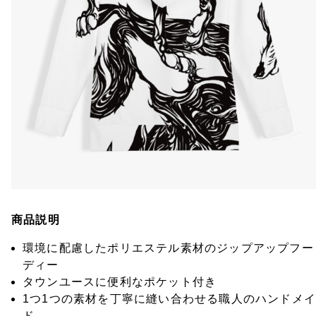
商品説明
環境に配慮したポリエステル素材のジップアップフー
ディー
タウンユースに便利なポケット付き
1つ1つの素材を丁寧に縫い合わせる職人のハンドメイ
ド