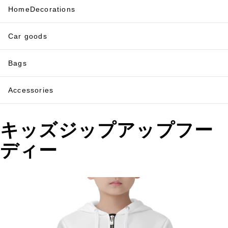
HomeDecorations
Car goods
Bags
Accessories
キッズジップアップフー
ディー