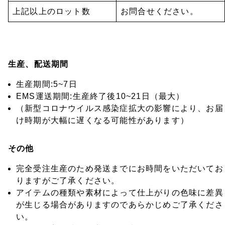
上記以上のロット数
お問合せください。
生産、配送期間
生産期間:5~7日
EMS運送期間:生産終了後10~21日（最大）
（新型コロナウイルス感染症拡大の影響により、お届
け時期が大幅に遅くなる可能性があります）
その他
完全受注生産のため発送までにお時間をいただいてお
りますがご了承ください。
アイテムの種類や素材によって仕上がりの色味に差異
が生じる場合がありますのであらかじめご了承くださ
い。