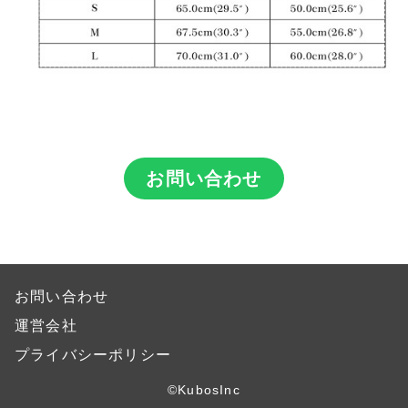
お問い合わせ
お問い合わせ
運営会社
プライバシーポリシー
©KubosInc