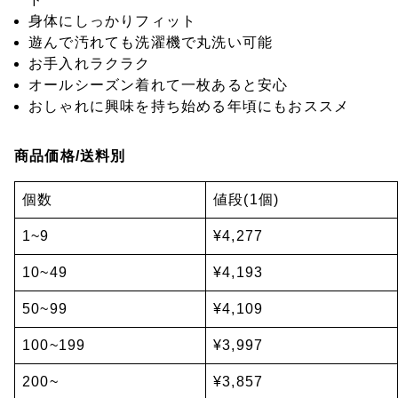
身体にしっかりフィット
遊んで汚れても洗濯機で丸洗い可能
お手入れラクラク
オールシーズン着れて一枚あると安心
おしゃれに興味を持ち始める年頃にもおススメ
商品価格/送料別
個数
値段(1個)
1~9
¥4,277
10~49
¥4,193
50~99
¥4,109
100~199
¥3,997
200~
¥3,857