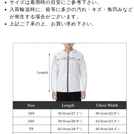
サイズは着用時の目安にご参考下さい。
入荷輸送時に、箱等に多少の汚れ・キズ・角凹みなど
が発生する場合がございます。
上記ご了承の上、お買い求め下さい。