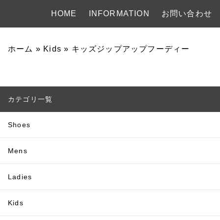
HOME
INFORMATION
お問い合わせ
ホーム
»
Kids
»
キッズジップアップフーディー
カテゴリ一覧
Shoes
Mens
Ladies
Kids