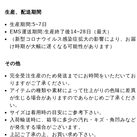
生産、配送期間
生産期間:5~7日
EMS運送期間:生産終了後14~28日（最大）
（新型コロナウイルス感染症拡大の影響により、お届
け時期が大幅に遅くなる可能性があります）
その他
完全受注生産のため発送までにお時間をいただいてお
りますがご了承ください。
アイテムの種類や素材によって仕上がりの色味に差異
が生じる場合がありますのであらかじめご了承くださ
い。
サイズは着用時の目安にご参考下さい。
入荷輸送時に、箱等に多少の汚れ・キズ・角凹みなど
が発生する場合がございます。
上記ご了承の上、お買い求め下さい。