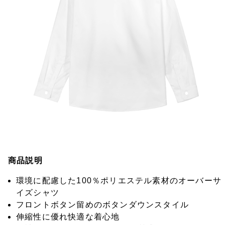
商品説明
環境に配慮した100％ポリエステル素材のオーバーサ
イズシャツ
フロントボタン留めのボタンダウンスタイル
伸縮性に優れ快適な着心地