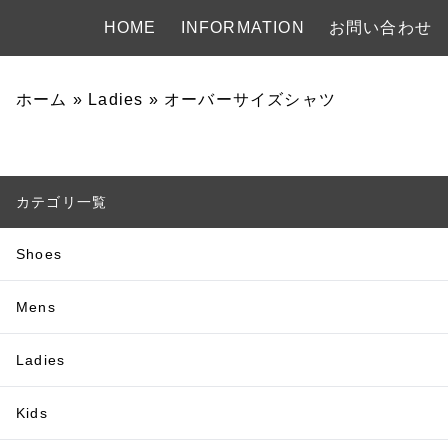
HOME
INFORMATION
お問い合わせ
ホーム
»
Ladies
»
オーバーサイズシャツ
カテゴリ一覧
Shoes
Mens
Ladies
Kids