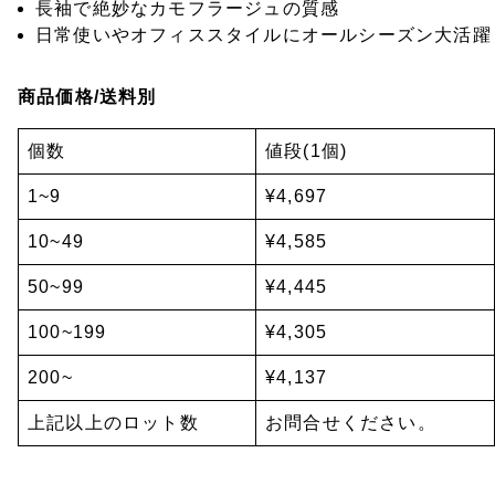
長袖で絶妙なカモフラージュの質感
日常使いやオフィススタイルにオールシーズン大活躍
商品価格/送料別
個数
値段(1個)
1~9
¥4,697
10~49
¥4,585
50~99
¥4,445
100~199
¥4,305
200~
¥4,137
上記以上のロット数
お問合せください。