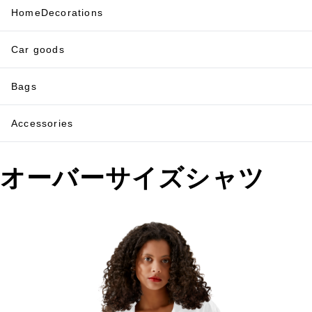
HomeDecorations
Car goods
Bags
Accessories
オーバーサイズシャツ