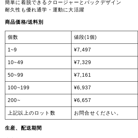
簡単に着脱できるクロージャーとバックデザイン
耐久性も優れ通学・運動に大活躍
商品価格/送料別
個数
値段(1個)
1~9
¥7,497
10~49
¥7,329
50~99
¥7,161
100~199
¥6,937
200~
¥6,657
上記以上のロット数
お問合せください。
生産、配送期間