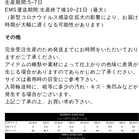
生産期間:5~7日
EMS運送期間:生産終了後10~21日（最大）
（新型コロナウイルス感染症拡大の影響により、お届け
時期が大幅に遅くなる可能性があります）
その他
完全受注生産のため発送までにお時間をいただいており
ますがご了承ください。
アイテムの種類や素材によって仕上がりの色味に差異が
生じる場合がありますのであらかじめご了承ください。
サイズは着用時の目安にご参考下さい。
入荷輸送時に、箱等に多少の汚れ・キズ・角凹みなどが
発生する場合がございます。
上記ご了承の上、お買い求め下さい。