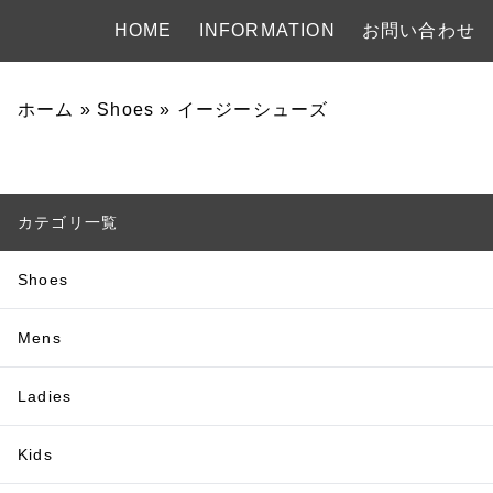
HOME
INFORMATION
お問い合わせ
ホーム
»
Shoes
»
イージーシューズ
カテゴリ一覧
Shoes
Mens
Ladies
Kids