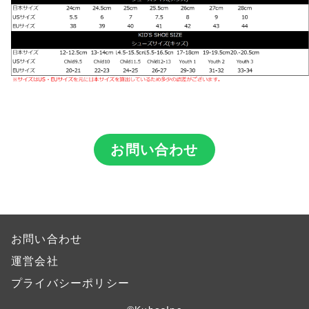
お問い合わせ
お問い合わせ
運営会社
プライバシーポリシー