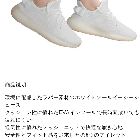
商品説明
環境に配慮したラバー素材のホワイトソールイージーシ
ューズ
クッション性に優れたEVAインソールで長時間履いても
疲れにくい
通気性に優れたメッシュニットで快適な履き心地
安全性とフィット感を追求したの6つのアイレット